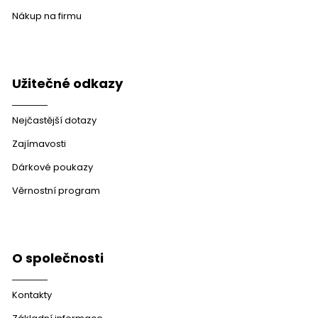
Nákup na firmu
Užitečné odkazy
Nejčastější dotazy
Zajímavosti
Dárkové poukazy
Věrnostní program
O společnosti
Kontakty