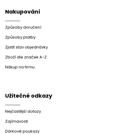
Nakupování
Způsoby doručení
Způsoby platby
Zjistit stav objednávky
Zboží dle značek A-Z
Nákup na firmu
Užitečné odkazy
Nejčastější dotazy
Zajímavosti
Dárkové poukazy