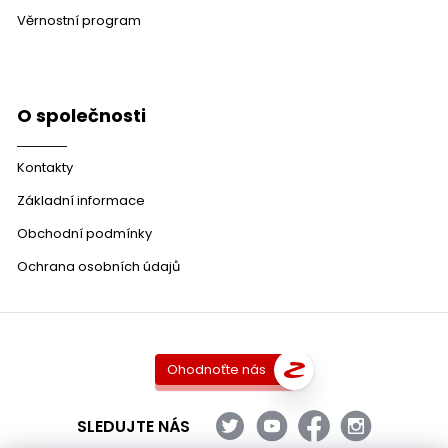
Věrnostní program
O společnosti
Kontakty
Základní informace
Obchodní podmínky
Ochrana osobních údajů
Ohodnoťte nás
SLEDUJTE NÁS