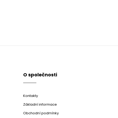
O společnosti
Kontakty
Základní informace
Obchodní podmínky