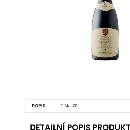
POPIS
DISKUZE
DETAILNÍ POPIS PRODUK