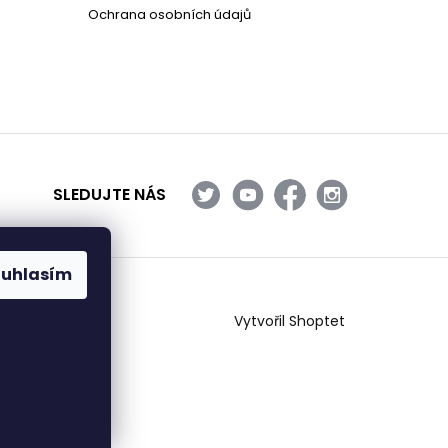
Ochrana osobních údajů
SLEDUJTE NÁS
ouhlasím
Vytvořil Shoptet