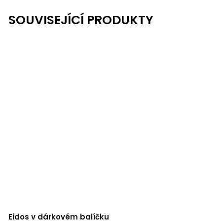
SOUVISEJÍCÍ PRODUKTY
Eidos v dárkovém balíčku