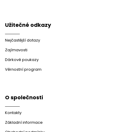
Užitečné odkazy
Nejčastější dotazy
Zajímavosti
Dárkové poukazy
Věrnostní program
O společnosti
Kontakty
Základní informace