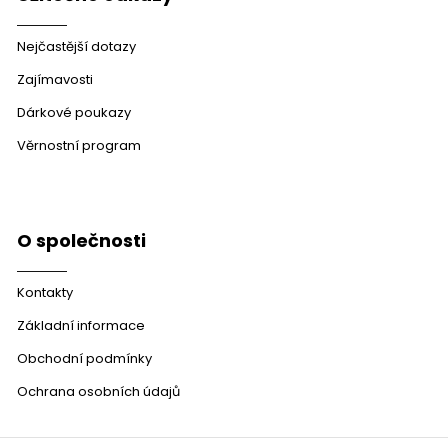
Nejčastější dotazy
Zajímavosti
Dárkové poukazy
Věrnostní program
O společnosti
Kontakty
Základní informace
Obchodní podmínky
Ochrana osobních údajů