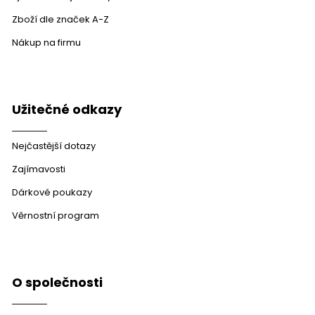
Zboží dle značek A-Z
Nákup na firmu
Užitečné odkazy
Nejčastější dotazy
Zajímavosti
Dárkové poukazy
Věrnostní program
O společnosti