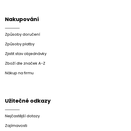
Nakupování
Způsoby doručení
Způsoby platby
Zjistit stav objednávky
Zboží dle značek A-Z
Nákup na firmu
Užitečné odkazy
Nejčastější dotazy
Zajímavosti