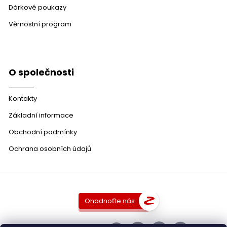
Dárkové poukazy
Věrnostní program
O společnosti
Kontakty
Základní informace
Obchodní podmínky
Ochrana osobních údajů
Ohodnoťte nás