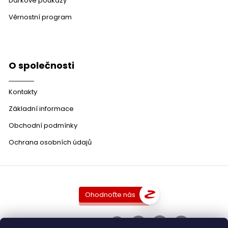
Dárkové poukazy
Věrnostní program
O společnosti
Kontakty
Základní informace
Obchodní podmínky
Ochrana osobních údajů
Ohodnoťte nás
SLEDUJTE NÁS