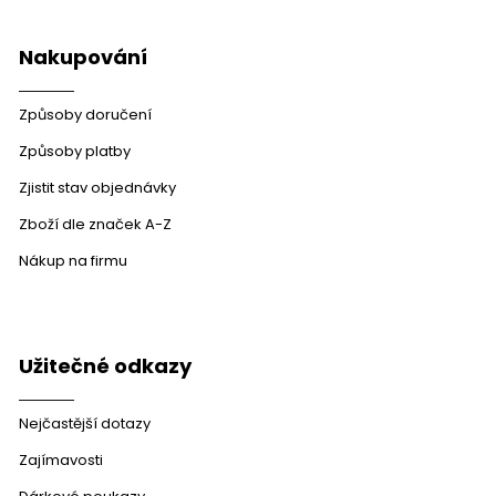
Nakupování
Způsoby doručení
Způsoby platby
Zjistit stav objednávky
Zboží dle značek A-Z
Nákup na firmu
Užitečné odkazy
Nejčastější dotazy
Zajímavosti