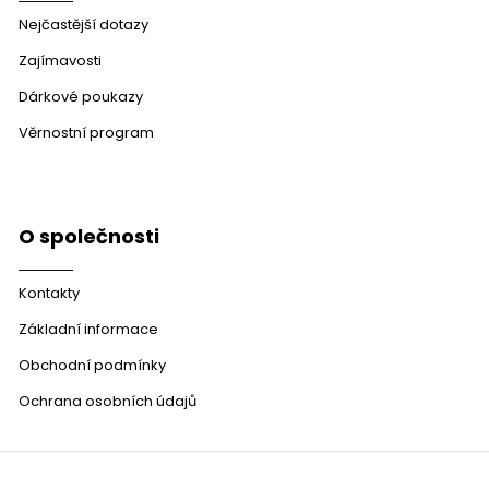
Nejčastější dotazy
Zajímavosti
Dárkové poukazy
Věrnostní program
O společnosti
Kontakty
Základní informace
Obchodní podmínky
Ochrana osobních údajů