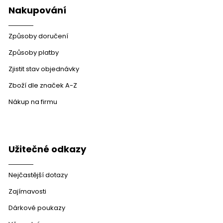
Nakupování
Způsoby doručení
Způsoby platby
Zjistit stav objednávky
Zboží dle značek A-Z
Nákup na firmu
Užitečné odkazy
Nejčastější dotazy
Zajímavosti
Dárkové poukazy