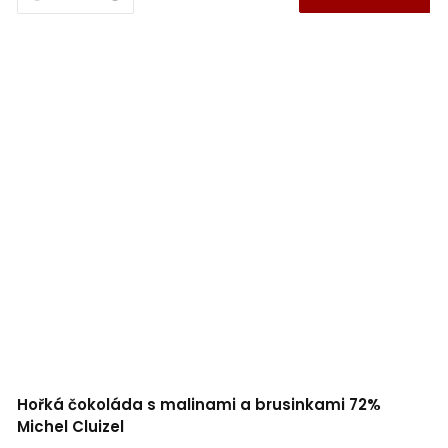
Hořká čokoláda s malinami a brusinkami 72%
Michel Cluizel