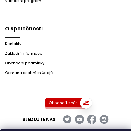
Věrnostní program
O společnosti
Kontakty
Základní informace
Obchodní podmínky
Ochrana osobních údajů
Ohodnoťte nás
SLEDUJTE NÁS