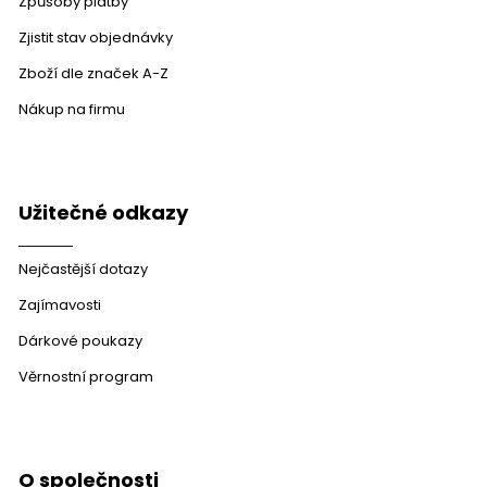
Způsoby platby
Zjistit stav objednávky
Zboží dle značek A-Z
Nákup na firmu
Užitečné odkazy
Nejčastější dotazy
Zajímavosti
Dárkové poukazy
Věrnostní program
O společnosti