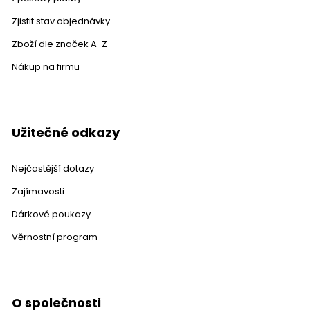
Zjistit stav objednávky
Zboží dle značek A-Z
Nákup na firmu
Užitečné odkazy
Nejčastější dotazy
Zajímavosti
Dárkové poukazy
Věrnostní program
O společnosti