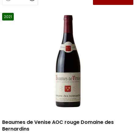
2021
Beaumes de Venise AOC rouge Domaine des
Bernardins