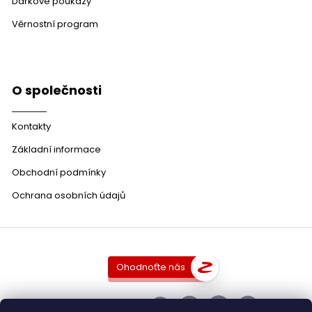
Dárkové poukazy
Věrnostní program
O společnosti
Kontakty
Základní informace
Obchodní podmínky
Ochrana osobních údajů
Ohodnoťte nás
SLEDUJTE NÁS