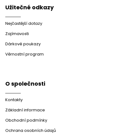
Užitečné odkazy
Nejčastější dotazy
Zajímavosti
Dárkové poukazy
Věrnostní program
O společnosti
Kontakty
Základní informace
Obchodní podmínky
Ochrana osobních údajů