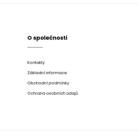
O společnosti
Kontakty
Základní informace
Obchodní podmínky
Ochrana osobních údajů