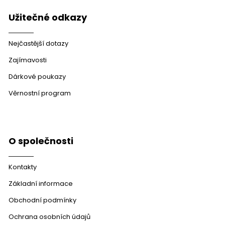
Užitečné odkazy
Nejčastější dotazy
Zajímavosti
Dárkové poukazy
Věrnostní program
O společnosti
Kontakty
Základní informace
Obchodní podmínky
Ochrana osobních údajů