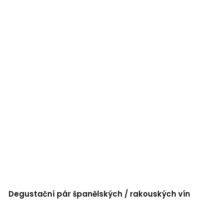
Degustační pár španělských / rakouských vín