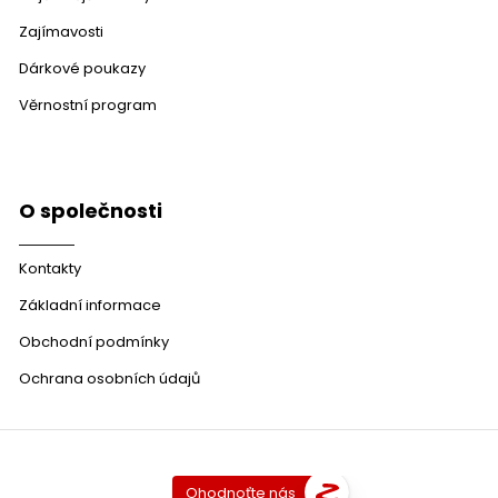
Zajímavosti
Dárkové poukazy
Věrnostní program
O společnosti
Kontakty
Základní informace
Obchodní podmínky
Ochrana osobních údajů
Ohodnoťte nás