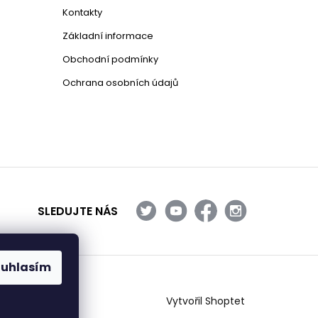
Kontakty
Základní informace
Obchodní podmínky
Ochrana osobních údajů
SLEDUJTE NÁS
ouhlasím
Vytvořil Shoptet