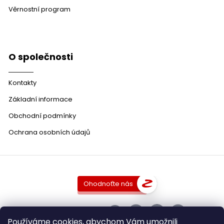
Věrnostní program
O společnosti
Kontakty
Základní informace
Obchodní podmínky
Ochrana osobních údajů
Ohodnoťte nás
SLEDUJTE NÁS
Používáme cookies, abychom Vám umožnili