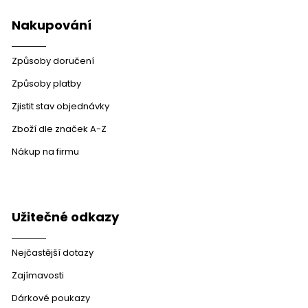
Nakupování
Způsoby doručení
Způsoby platby
Zjistit stav objednávky
Zboží dle značek A-Z
Nákup na firmu
Užitečné odkazy
Nejčastější dotazy
Zajímavosti
Dárkové poukazy