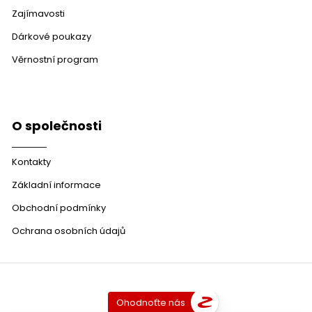
Zajímavosti
Dárkové poukazy
Věrnostní program
O společnosti
Kontakty
Základní informace
Obchodní podmínky
Ochrana osobních údajů
Ohodnoťte nás