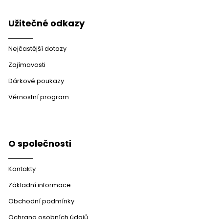
Užitečné odkazy
Nejčastější dotazy
Zajímavosti
Dárkové poukazy
Věrnostní program
O společnosti
Kontakty
Základní informace
Obchodní podmínky
Ochrana osobních údajů