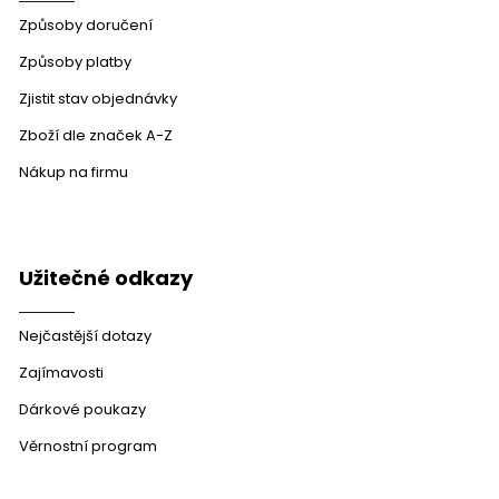
Způsoby doručení
Způsoby platby
Zjistit stav objednávky
Zboží dle značek A-Z
Nákup na firmu
Užitečné odkazy
Nejčastější dotazy
Zajímavosti
Dárkové poukazy
Věrnostní program