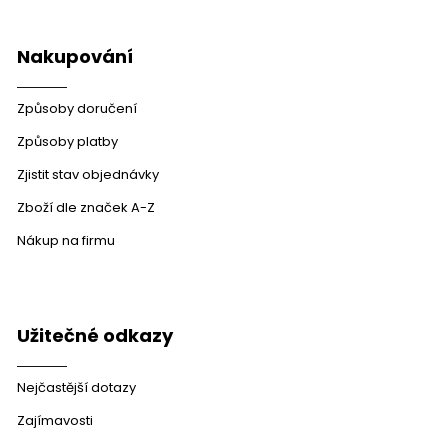
Nakupování
Způsoby doručení
Způsoby platby
Zjistit stav objednávky
Zboží dle značek A-Z
Nákup na firmu
Užitečné odkazy
Nejčastější dotazy
Zajímavosti