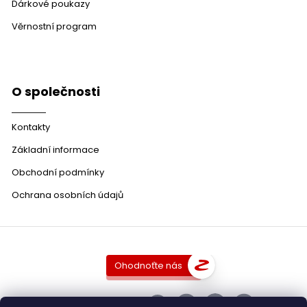
Dárkové poukazy
Věrnostní program
O společnosti
Kontakty
Základní informace
Obchodní podmínky
Ochrana osobních údajů
Ohodnoťte nás
SLEDUJTE NÁS