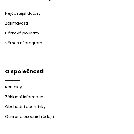
Nejčastější dotazy
Zajímavosti
Dárkové poukazy
Věrnostní program
O společnosti
Kontakty
Základní informace
Obchodní podmínky
Ochrana osobních údajů